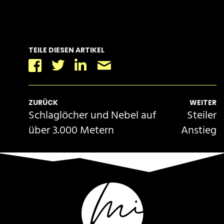
TEILE DIESEN ARTIKEL
Facebook
Twitter
Linkedin
Email
ZURÜCK
WEITER
Schlaglöcher und Nebel auf
Steiler
über 3.000 Metern
Anstieg