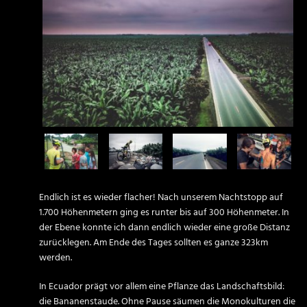
Endlich ist es wieder flacher! Nach unserem Nachtstopp auf
1.700 Höhenmetern ging es runter bis auf 300 Höhenmeter. In
der Ebene konnte ich dann endlich wieder eine große Distanz
zurücklegen. Am Ende des Tages sollten es ganze 323km
werden.
In Ecuador prägt vor allem eine Pflanze das Landschaftsbild:
die Bananenstaude. Ohne Pause säumen die Monokulturen die