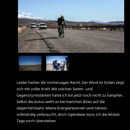
Leider hatten die Vorhersagen Recht. Der Wind im Süden zeigt
sich mit voller Kraft. Mit solchen Seiten- und
Gegensturmstärken hatte ich bis jetzt noch nicht zu kämpfen.
Selbst die Autos weht es bei manchen Böen auf die
Gegenfahrbahn. Meine Energiereserven sind nahezu
vollständig verbraucht, doch irgendwie muss ich die letzten
Tage noch überstehen.