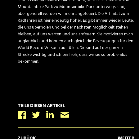
Mountainbike Park zu Mountainbike Park unterwegs sind,
aber generell werden wir mehr angefeuert. Die Affinität zum
Radfahren ist hier eindeutig höher. Es gibt immer wieder Leute,
die uns überholen und bei der nächsten Möglichkeit stehen
bleiben, auf uns warten und uns anfeuern. Sie motivieren mich
unglaublich und können auch gleich die Bezeugungen für den
World Record Versuch ausfüllen. Die sind auf der ganzen
Strecke wichtig und ich bin froh, dass wir sie so problemlos
bekommen.
TEILE DIESEN ARTIKEL
Facebook
Twitter
Linkedin
Email
ZURÜCK
WEITER