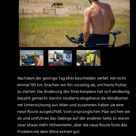
Nachdem der gestrige Tag eher bescheiden verlief, mit nicht
einmal 190 km, brachen wir ihn vorzeitig ab, um heute früher
zu starten. Die Änderung des Streckenplans hat sich eindeutig
bezahlt gemacht. Kerstin studierte eingehend die Windkarten
mit Unterstützung aus Wien und zusammen haben sie eine
neue Route ausgetüftelt. Vom ursprünglichen Plan wichen wir
ab und umfuhren das Gebirge auf der anderen Seite. Es waren
zwar etwas mehr Höhenmeter, aber die neue Route löste das
Problem mit dem Wind extrem gut.