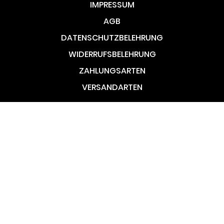
IMPRESSUM
AGB
DATENSCHUTZBELEHRUNG
WIDERRUFSBELEHRUNG
ZAHLUNGSARTEN
VERSANDARTEN