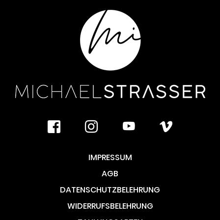
facebook
instagram
youtube
vimeo
IMPRESSUM
AGB
DATENSCHUTZBELEHRUNG
WIDERRUFSBELEHRUNG