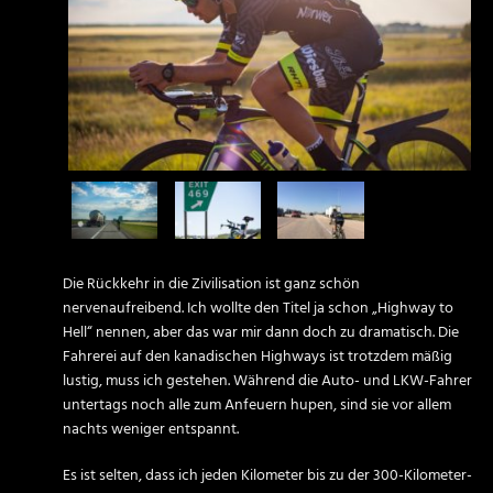
Die Rückkehr in die Zivilisation ist ganz schön
nervenaufreibend. Ich wollte den Titel ja schon „Highway to
Hell“ nennen, aber das war mir dann doch zu dramatisch. Die
Fahrerei auf den kanadischen Highways ist trotzdem mäßig
lustig, muss ich gestehen. Während die Auto- und LKW-Fahrer
untertags noch alle zum Anfeuern hupen, sind sie vor allem
nachts weniger entspannt.
Es ist selten, dass ich jeden Kilometer bis zu der 300-Kilometer-