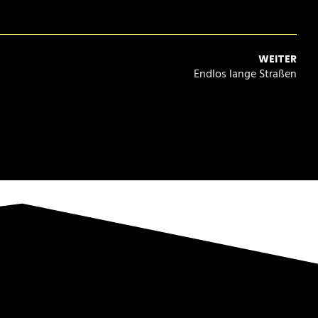
WEITER
Endlos lange Straßen