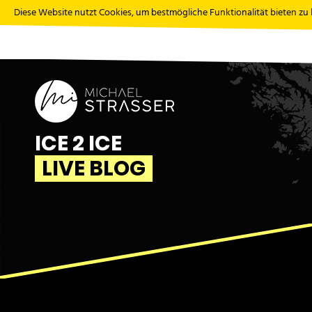
Diese Website nutzt Cookies, um bestmögliche Funktionalität bieten zu
ICE 2 ICE
LIVE BLOG