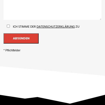
ICH STIMME DER
DATENSCHUTZERKLÄRUNG
ZU
* Pflichtfelder