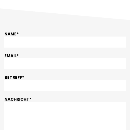
NAME*
EMAIL*
BETREFF*
NACHRICHT*