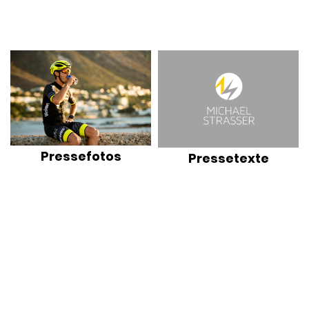
Pressefotos
Pressetexte