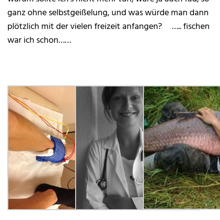
ganz ohne selbstgeißelung, und was würde man dann
plötzlich mit der vielen freizeit anfangen? ….. fischen
war ich schon……