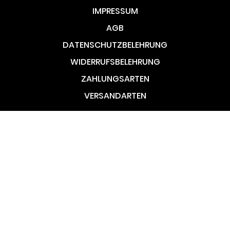
IMPRESSUM
AGB
DATENSCHUTZBELEHRUNG
WIDERRUFSBELEHRUNG
ZAHLUNGSARTEN
VERSANDARTEN