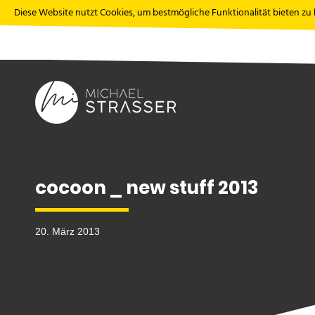
Diese Website nutzt Cookies, um bestmögliche Funktionalität bieten zu
cocoon _ new stuff 2013
20. März 2013