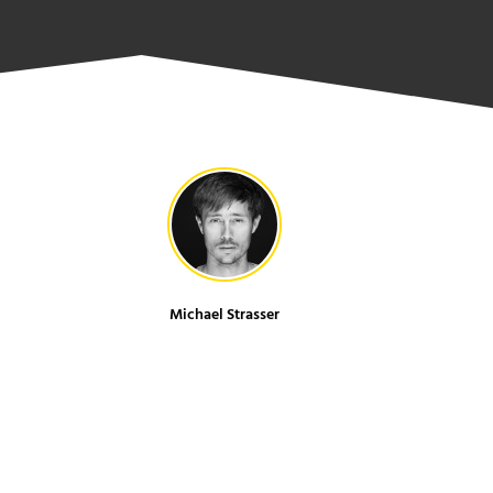
Michael Strasser