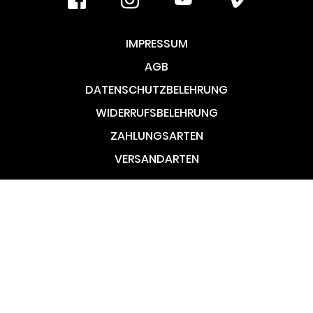
IMPRESSUM
AGB
DATENSCHUTZBELEHRUNG
WIDERRUFSBELEHRUNG
ZAHLUNGSARTEN
VERSANDARTEN