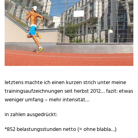
letztens machte ich einen kurzen strich unter meine
trainingsaufzeichnungen seit herbst 2012… fazit: etwas
weniger umfang – mehr intensität…
in zahlen ausgedrückt:
*852 belastungsstunden netto (= ohne blabla…)