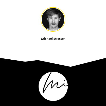
Michael Strasser