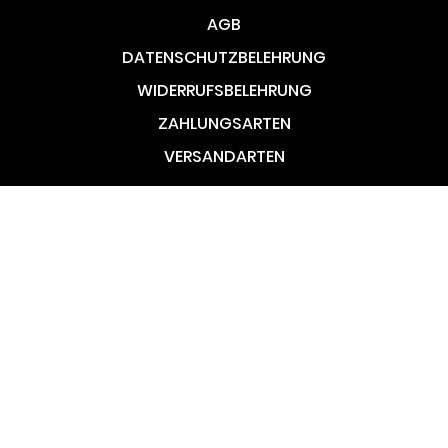
AGB
DATENSCHUTZBELEHRUNG
WIDERRUFSBELEHRUNG
ZAHLUNGSARTEN
VERSANDARTEN