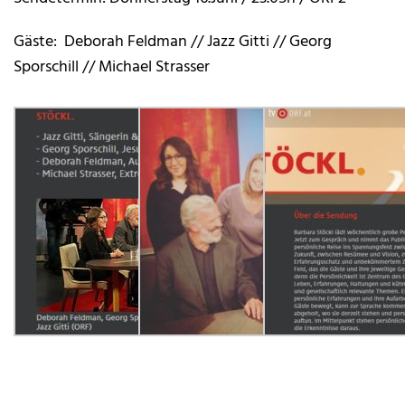
Gäste: Deborah Feldman // Jazz Gitti // Georg
Sporschill // Michael Strasser