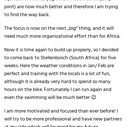
joint) are now much better and therefore I am trying
to find the way back.
The focus is now on the next „big“ thing, and it will
need much more organizational effort than for Africa.
Now it is time again to build up properly, so I decided
to come back to Stellenbosch (South Africa) for five
weeks. Here the weather conditions in Jan/ Feb are
perfect and training with the locals is a lot of fun,
although it is already very hard to spend so many
hours on the bike. Fortunately I can run again and
even the swimming will be much better 😉
I am more motivated and focused than ever before! I
will try to be more professional and have new partners
at my side which will be good for my future.