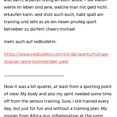
werte im leben sind jene, welche man mit geld nicht
erkaufen kann. seid stolz auch euch, habt spaß am
training und seht es als ein riesen privileg sport
betreiben zu dürfen! cheers michael
mehr auch auf redbulletin:
https://www.redbulletin.com/int/de/sports/michael-
strasser-seine-kommenden-ziele
_______________________
Now it was a bit quieter, at least from a sporting point
of view. My body and also my spirit needed some time
off from the serious training. Sure, I still trained every
day, but just for fun and without a training plan. My
injuries from Africa (e.g. inflammation at the jump