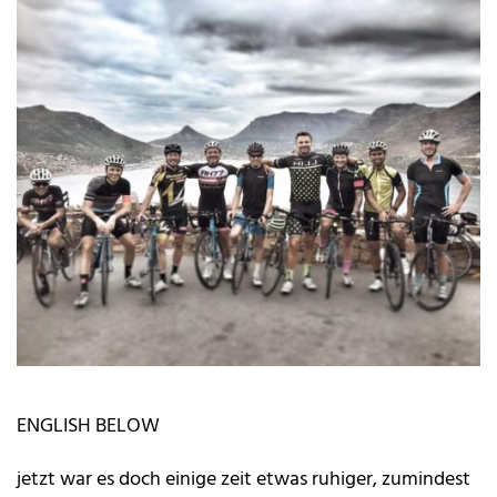
ENGLISH BELOW
jetzt war es doch einige zeit etwas ruhiger, zumindest