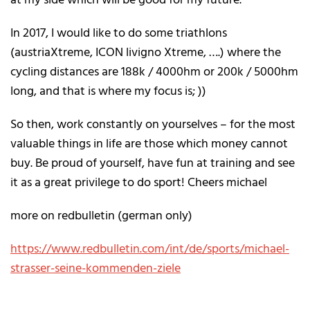
In 2017, I would like to do some triathlons
(austriaXtreme, ICON livigno Xtreme, ….) where the
cycling distances are 188k / 4000hm or 200k / 5000hm
long, and that is where my focus is; ))
So then, work constantly on yourselves – for the most
valuable things ​​in life are those which money cannot
buy. Be proud of yourself, have fun at training and see
it as a great privilege to do sport! Cheers michael
more on redbulletin (german only)
https://www.redbulletin.com/int/de/sports/michael-
strasser-seine-kommenden-ziele