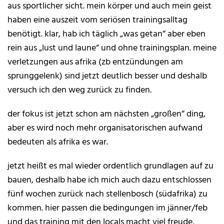
aus sportlicher sicht. mein körper und auch mein geist
haben eine auszeit vom seriösen trainingsalltag
benötigt. klar, hab ich täglich „was getan“ aber eben
rein aus „lust und laune“ und ohne trainingsplan. meine
verletzungen aus afrika (zb entzündungen am
sprunggelenk) sind jetzt deutlich besser und deshalb
versuch ich den weg zurück zu finden.
der fokus ist jetzt schon am nächsten „großen“ ding,
aber es wird noch mehr organisatorischen aufwand
bedeuten als afrika es war.
jetzt heißt es mal wieder ordentlich grundlagen auf zu
bauen, deshalb habe ich mich auch dazu entschlossen
fünf wochen zurück nach stellenbosch (südafrika) zu
kommen. hier passen die bedingungen im jänner/feb
und das training mit den locals macht viel freude,