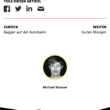
TEILE DIESEN ARTIKEL
Facebook
Twitter
Linkedin
Email
ZURÜCK
WEITER
Bagger auf der Autobahn
Guten Morgen
Michael Strasser