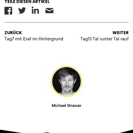
TEILE DIESEN ARTIKEL
Facebook
Twitter
Linkedin
Email
ZURÜCK
WEITER
Tag7 mit Esel im Hintergrund
Tag13 Tal runter Tal rauf
Michael Strasser