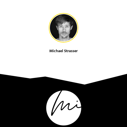
Michael Strasser