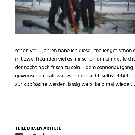
schon vor 6 jahren habe ich diese „challenge“ schon
mit zwei freunden viel es mir schon um einiges leich
der nacht noch frisch zu sein – dem sonnenaufgang 
gewunschen. kalt war es in der nacht. selbst 8848 
zur kopfsache werden. lässig wars, bald mal wieder
TEILE DIESEN ARTIKEL