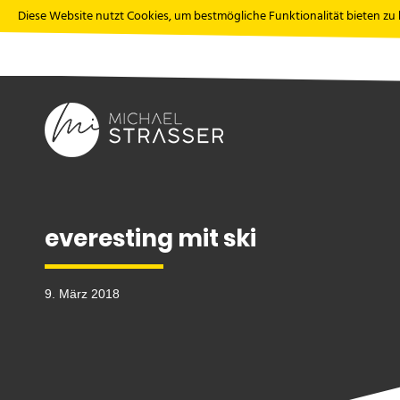
Diese Website nutzt Cookies, um bestmögliche Funktionalität bieten zu
everesting mit ski
9. März 2018