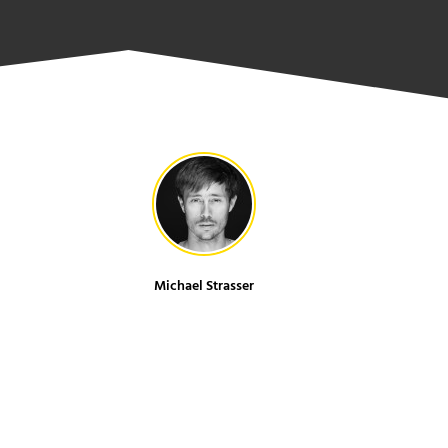
Michael Strasser