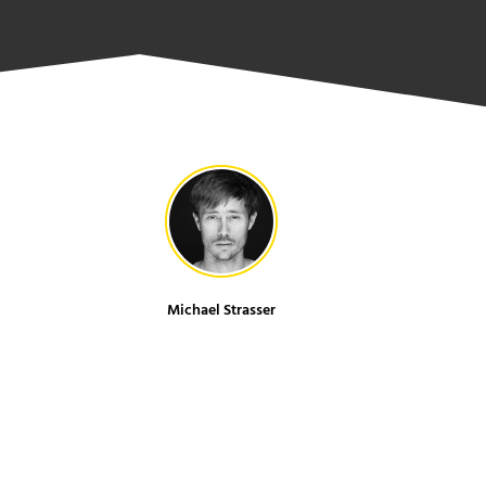
Michael Strasser