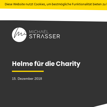
Diese Website nutzt Cookies, um bestmögliche Funktionalität bieten zu
Helme für die Charity
15. Dezember 2018