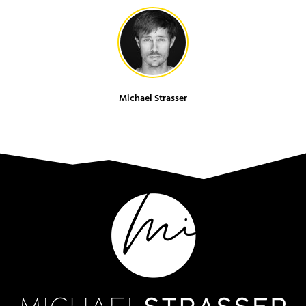
Michael Strasser