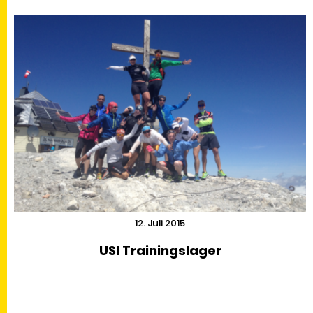
12. Juli 2015
USI Trainingslager