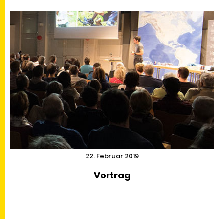
22. Februar 2019
Vortrag