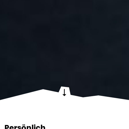
Persönlich